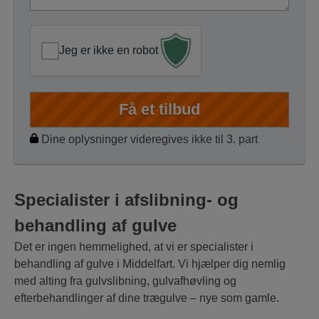
*
*
Jeg er ikke en robot
Dine oplysninger videregives ikke til 3. part
Specialister i afslibning- og
behandling af gulve
Det er ingen hemmelighed, at vi er specialister i
behandling af gulve i Middelfart. Vi hjælper dig nemlig
med alting fra gulvslibning, gulvafhøvling og
efterbehandlinger af dine trægulve – nye som gamle.