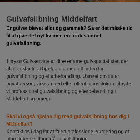
Gulvafslibning Middelfart
Er gulvet blevet slidt og gammelt? Så er det måske tid
til at give det nyt liv med en professionel
gulvafslibning.
Thrysø Gulvservice er dine erfarne gulvspecialister, der
altid er klar til at hjælpe dig med alt inden for
gulvafslibning og efterbehandling. Uanset om du er
privatperson, virksomhed eller offentlig institution, tilbyder
vi professionel gulvafslibning og efterbehandling i
Middelfart og omegn.
Skal vi også hjælpe dig med gulvafslibning hos dig i
Middelfart?
Kontakt os i dag for at få en professionel vurdering og et
uforpligtende tilbud på gulvafslibning.