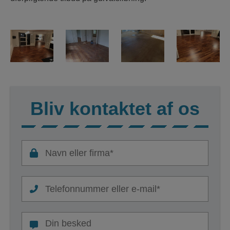
Bliv kontaktet af os
Navn
eller
firma
Telefonnummer
*
eller
e-
Besked
mail